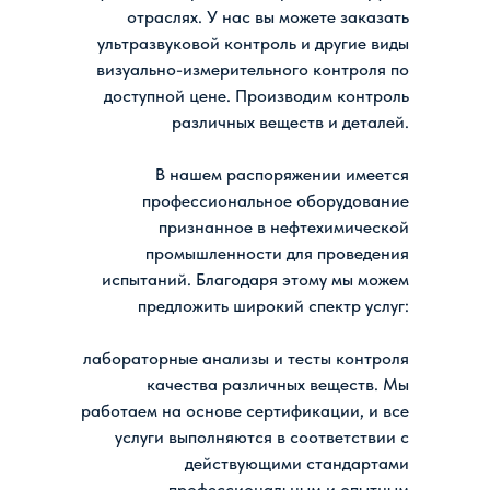
отраслях. У нас вы можете заказать
ультразвуковой контроль и другие виды
визуально-измерительного контроля по
доступной цене. Производим контроль
различных веществ и деталей.
В нашем распоряжении имеется
профессиональное оборудование
признанное в нефтехимической
промышленности для проведения
испытаний. Благодаря этому мы можем
предложить широкий спектр услуг:
лабораторные анализы и тесты контроля
качества различных веществ. Мы
работаем на основе сертификации, и все
услуги выполняются в соответствии с
действующими стандартами
профессиональным и опытным