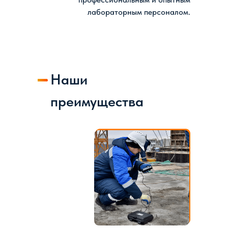
лабораторным персоналом.
Наши
преимущества