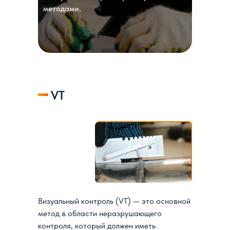
методами.
VT
Визуальный контроль (VT) — это основной
метод в области неразрушающего
контроля, который должен иметь