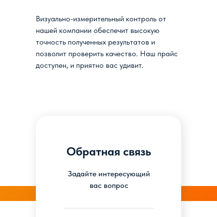
Визуально-измерительный контроль от
нашей компании обеспечит высокую
точность полученных результатов и
позволит проверить качество. Наш прайс
доступен, и приятно вас удивит.
Обратная связь
Задайте интересующий
вас вопрос