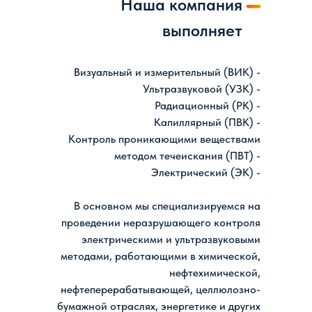
Наша компания
выполняет
Визуальный и измерительный (ВИК) -
Ультразвуковой (УЗК) -
Радиационный (РК) -
Капиллярный (ПВК) -
Контроль проникающими веществами
методом течеискания (ПВТ) -
Электрический (ЭК) -
В основном мы специализируемся на
проведении неразрушающего контроля
электрическими и ультразвуковыми
методами, работающими в химической,
нефтехимической,
нефтеперерабатывающей, целлюлозно-
бумажной отраслях, энергетике и других