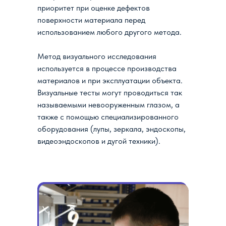
приоритет при оценке дефектов
поверхности материала перед
использованием любого другого метода.
Метод визуального исследования
используется в процессе производства
материалов и при эксплуатации объекта.
Визуальные тесты могут проводиться так
называемыми невооруженным глазом, а
также с помощью специализированного
оборудования (лупы, зеркала, эндоскопы,
видеоэндоскопов и дугой техники).