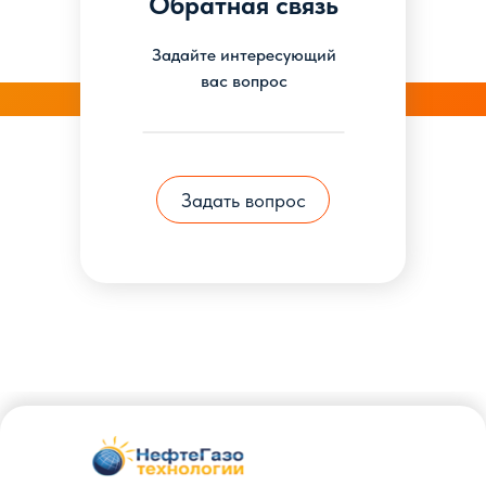
Обратная связь
Задайте интересующий
вас вопрос
Задать вопрос