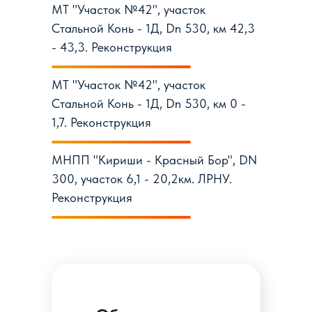
МТ "Участок №42", участок
Стальной Конь - 1Д, Dn 530, км 42,3
- 43,3. Реконструкция
МТ "Участок №42", участок
Стальной Конь - 1Д, Dn 530, км 0 -
1,7. Реконструкция
МНПП "Кириши - Красный Бор", DN
300, участок 6,1 - 20,2км. ЛРНУ.
Реконструкция